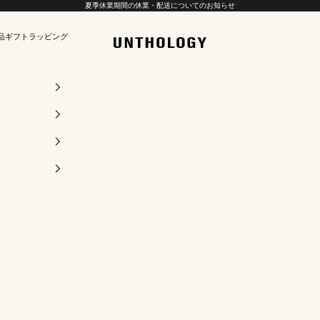
夏季休業期間の休業・配送についてのお知らせ
品
ギフトラッピング
UNTHOLOGY