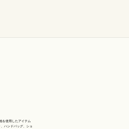
地を使用したアイテム
り、ハンドバッグ、ショ