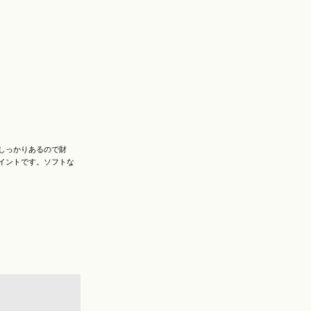
しっかりあるので財
イントです。ソフトな