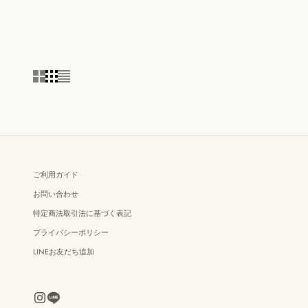
ご利用ガイド
お問い合わせ
特定商法取引法に基づく表記
プライバシーポリシー
LINEお友だち追加