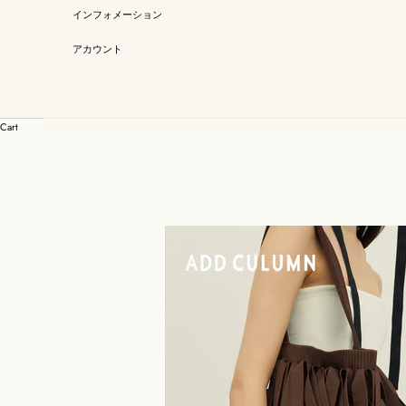
インフォメーション
アカウント
Cart