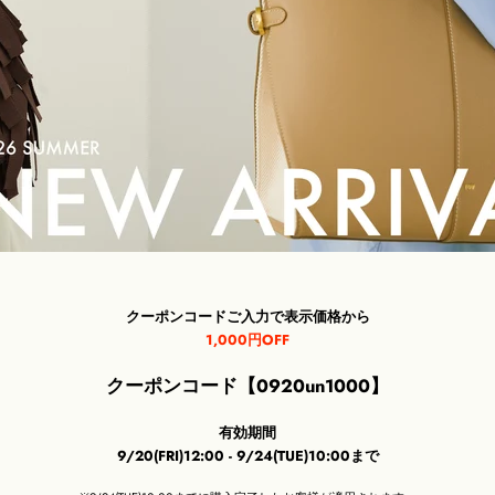
クーポンコードご入力で表示価格から
1,000円OFF
クーポンコード【0920un1000】
有効期間
9/20(FRI)12:00 - 9/24(TUE)10:00まで