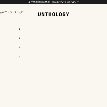
夏季休業期間の休業・配送についてのお知らせ
品
ギフトラッピング
UNTHOLOGY