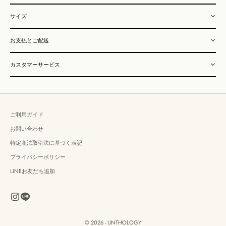
サイズ
お支払とご配送
カスタマーサービス
ご利用ガイド
お問い合わせ
特定商法取引法に基づく表記
プライバシーポリシー
LINEお友だち追加
© 2026 - UNTHOLOGY